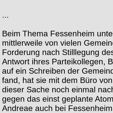
...
Beim Thema Fessenheim unters
mittlerweile von vielen Geme
Forderung nach Stilllegung de
Antwort ihres Parteikollegen, 
auf ein Schreiben der Gemeind
fand, hat sie mit dem Büro vo
dieser Sache noch einmal na
gegen das einst geplante Atom
Andreae auch bei Fessenheim