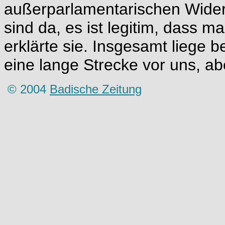
außerparlamentarischen Wider
sind da, es ist legitim, dass m
erklärte sie. Insgesamt lieg
eine lange Strecke vor uns, ab
© 2004
Badische Zeitung