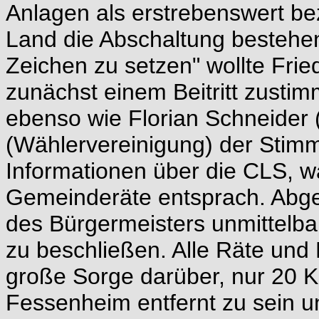
Anlagen als erstrebenswert be
Land die Abschaltung bestehe
Zeichen zu setzen" wollte Fri
zunächst einem Beitritt zustimm
ebenso wie Florian Schneider
(Wählervereinigung) der Stim
Informationen über die CLS, 
Gemeinderäte entsprach. Abge
des Bürgermeisters unmittelbar
zu beschließen. Alle Räte und
große Sorge darüber, nur 20 
Fessenheim entfernt zu sein u