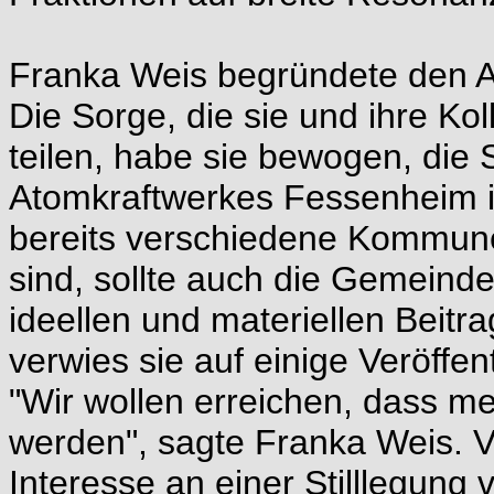
Franka Weis begründete den An
Die Sorge, die sie und ihre Ko
teilen, habe sie bewogen, die 
Atomkraftwerkes Fessenheim 
bereits verschiedene Kommun
sind, sollte auch die Gemeinde
ideellen und materiellen Beitra
verwies sie auf einige Veröffe
"Wir wollen erreichen, dass me
werden", sagte Franka Weis. Vo
Interesse an einer Stilllegung 