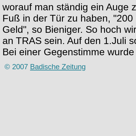
worauf man ständig ein Auge zu
Fuß in der Tür zu haben, "200 
Geld", so Bieniger. So hoch w
an TRAS sein. Auf den 1.Juli so
Bei einer Gegenstimme wurde
© 2007
Badische Zeitung