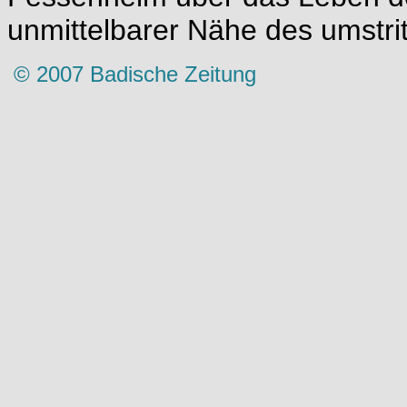
unmittelbarer Nähe des umstri
© 2007 Badische Zeitung